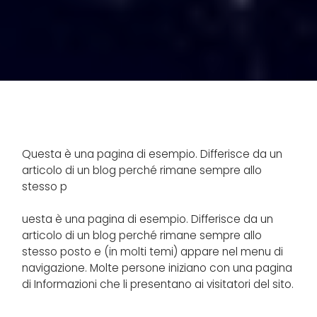
Questa è una pagina di esempio. Differisce da un
articolo di un blog perché rimane sempre allo
stesso p
uesta è una pagina di esempio. Differisce da un
articolo di un blog perché rimane sempre allo
stesso posto e (in molti temi) appare nel menu di
navigazione. Molte persone iniziano con una pagina
di Informazioni che li presentano ai visitatori del sito.