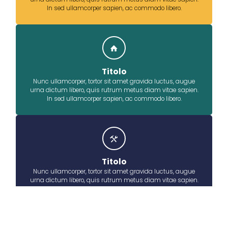
In sed ullamcorper sapien, ac commodo libero.
Titolo
Nunc ullamcorper, tortor sit amet gravida luctus, augue
urna dictum libero, quis rutrum metus diam vitae sapien.
In sed ullamcorper sapien, ac commodo libero.
Titolo
Nunc ullamcorper, tortor sit amet gravida luctus, augue
urna dictum libero, quis rutrum metus diam vitae sapien.
In sed ullamcorper sapien, ac commodo libero.