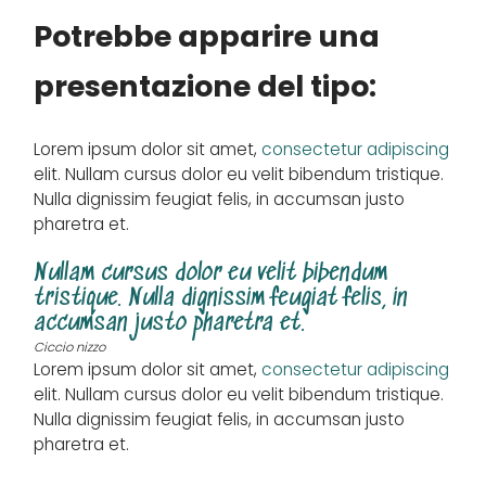
Potrebbe apparire una
presentazione del tipo:
Lorem ipsum dolor sit amet,
consectetur adipiscing
elit. Nullam cursus dolor eu velit bibendum tristique.
Nulla dignissim feugiat felis, in accumsan justo
pharetra et.
Nullam cursus dolor eu velit bibendum
tristique. Nulla dignissim feugiat felis, in
accumsan justo pharetra et.
Ciccio nizzo
Lorem ipsum dolor sit amet,
consectetur adipiscing
elit. Nullam cursus dolor eu velit bibendum tristique.
Nulla dignissim feugiat felis, in accumsan justo
pharetra et.