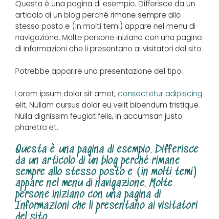
Questa è una pagina di esempio. Differisce da un
articolo di un blog perché rimane sempre allo
stesso posto e (in molti temi) appare nel menu di
navigazione. Molte persone iniziano con una pagina
di Informazioni che li presentano ai visitatori del sito.
Potrebbe apparire una presentazione del tipo:
Lorem ipsum dolor sit amet,
consectetur adipiscing
elit. Nullam cursus dolor eu velit bibendum tristique.
Nulla dignissim feugiat felis, in accumsan justo
pharetra et.
Questa è una pagina di esempio. Differisce
da un articolo di un blog perché rimane
sempre allo stesso posto e (in molti temi)
appare nel menu di navigazione. Molte
persone iniziano con una pagina di
Informazioni che li presentano ai visitatori
del sito.