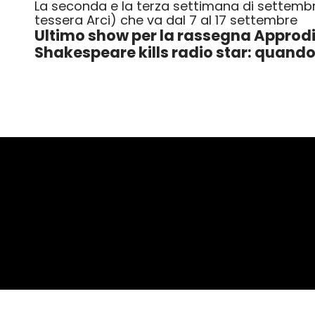
La seconda e la terza settimana di settembre
tessera Arci) che va dal 7 al 17 settembre
Ultimo show per la rassegna Approdi
Shakespeare kills radio star: quando 