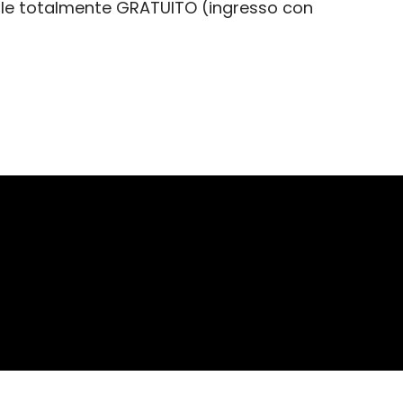
trale totalmente GRATUITO (ingresso con