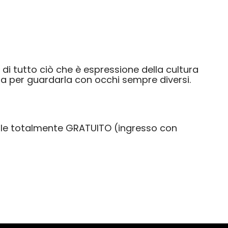
 di tutto ciò che è espressione della cultura
osa per guardarla con occhi sempre diversi.
trale totalmente GRATUITO (ingresso con