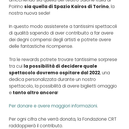
Poirino
sia quella di Spazio Kairos di Torino
, la
nostra nuova sede!
In questo modo assisterete a tantissimi spettacoli
di qualità sapendo di aver contribuito a far avere
dei degni compensi degli artisti e potrete avere
delle fantastiche ricompense.
Tra le rewards potrete trovare tantissime sorprese
tra cui
la possibilità di decidere quale
spettacolo dovremo ospitare dal 2022
, una
dedica personalizzata durante un nostro
spettacolo, la possibilità di avere biglietti omaggio
e
tanto altro ancora
!
Per donare e avere maggiori informazioni
.
Per ogni cifra che verrà donata, la Fondazione CRT
raddoppierà il contributo.