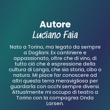
Autore
Luciano Faia
Nato a Torino, ma legato da sempre
a Dogliani. Ex cantiniere e
appassionato, oltre che di vino, di
tutto ciò che è espressione della
cultura di Langa, che sia storia, cibo o
natura. Mi piace far conoscere ad
altri questa terra meravigliosa per
guardarla con occhi sempre diversi.
Attualmente mi occupo di teatro a
Torino con la compagnia Onda
Larsen.